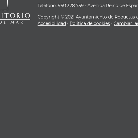
Teléfono: 950 328 759 • Avenida Reino de Espa
Copyright © 2021 Ayuntamiento de Roquetas 
Accesibilidad
·
Política de cookies
·
Cambiar las