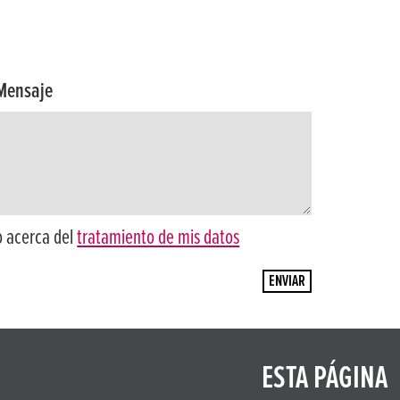
Mensaje
o acerca del
tratamiento de mis datos
ESTA PÁGINA