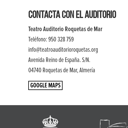
CONTACTA CON EL AUDITORIO
Teatro Auditorio Roquetas de Mar
Teléfono: 950 328 759
info@teatroauditorioroquetas.org
Avenida Reino de España. S/N.
04740 Roquetas de Mar, Almería
GOOGLE MAPS