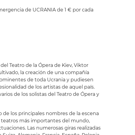
emergencia de UCRANIA de 1 € por cada
 del Teatro de la Ópera de Kiev, Viktor
ultivado, la creación de una compañía
 prominentes de toda Ucrania y pudiesen
esionalidad de los artistas de aquel país.
arios de los solistas del Teatro de Ópera y
 de los principales nombres de la escena
s teatros más importantes del mundo,
uaciones. Las numerosas giras realizadas