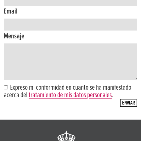
Email
Mensaje
Expreso mi conformidad en cuanto se ha manifestado
acerca del
tratamiento de mis datos personales
.