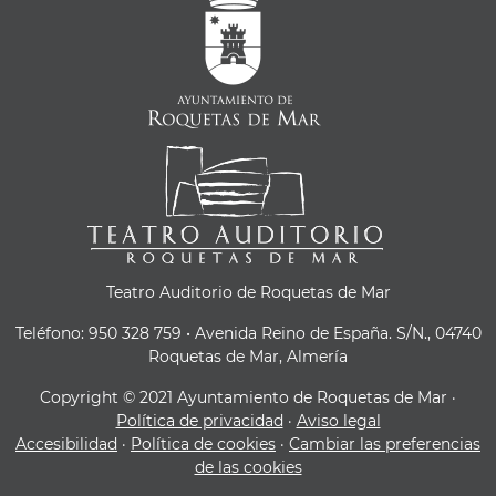
Teatro Auditorio de Roquetas de Mar
Teléfono: 950 328 759 • Avenida Reino de España. S/N., 04740
Roquetas de Mar, Almería
Copyright © 2021 Ayuntamiento de Roquetas de Mar ·
Política de privacidad
·
Aviso legal
Accesibilidad
·
Política de cookies
·
Cambiar las preferencias
de las cookies