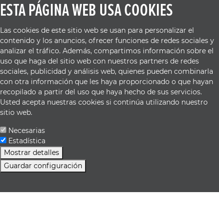
ESTA PÁGINA WEB USA COOKIES
Las cookies de este sitio web se usan para personalizar el
contenido y los anuncios, ofrecer funciones de redes sociales y
analizar el tráfico. Además, compartimos información sobre el
uso que haga del sitio web con nuestros partners de redes
sociales, publicidad y análisis web, quienes pueden combinarla
con otra información que les haya proporcionado o que hayan
recopilado a partir del uso que haya hecho de sus servicios.
Usted acepta nuestras cookies si continúa utilizando nuestro
sitio web.
Necesarias
Estadística
Mostrar detalles
Guardar configuración