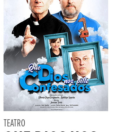
TEATRO