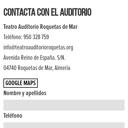
CONTACTA CON EL AUDITORIO
Teatro Auditorio Roquetas de Mar
Teléfono: 950 328 759
info@teatroauditorioroquetas.org
Avenida Reino de España. S/N.
04740 Roquetas de Mar, Almería
GOOGLE MAPS
Nombre y apellidos
Teléfono