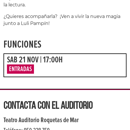
la lectura.
¿Quieres acompañarla? ¡Ven a vivir la nueva magia
junto a Luli Pampín!
FUNCIONES
SAB 21 NOV | 17:00H
ENTRADAS
CONTACTA CON EL AUDITORIO
Teatro Auditorio Roquetas de Mar