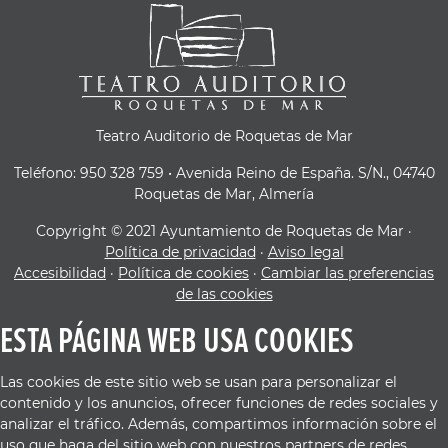
Teatro Auditorio de Roquetas de Mar
Teléfono: 950 328 759 • Avenida Reino de España. S/N., 04740
Roquetas de Mar, Almería
Copyright © 2021 Ayuntamiento de Roquetas de Mar ·
Política de privacidad
·
Aviso legal
Accesibilidad
·
Política de cookies
·
Cambiar las preferencias
de las cookies
ESTA PÁGINA WEB USA COOKIES
Las cookies de este sitio web se usan para personalizar el
contenido y los anuncios, ofrecer funciones de redes sociales y
analizar el tráfico. Además, compartimos información sobre el
uso que haga del sitio web con nuestros partners de redes