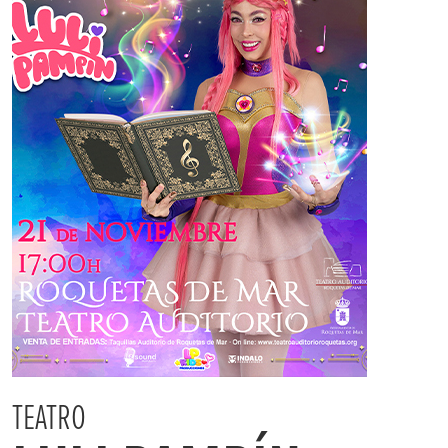
TEATRO