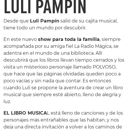
LULI PAMPÍN
Desde que
Luli Pampín
salió de su cajita musical,
tiene todo un mundo por descubrir.
En este nuevo
show para toda la familia
, siempre
acompañada por su amiga fiel La Radio Mágica, se
adentra en el mundo de una biblioteca. Allí
descubrirá que los libros llevan tiempo cerrados y los
visita un misterioso personaje llamado POLVOSO,
que hace que las páginas olvidadas queden poco a
poco vacías y sin nada que contar. Es entonces
cuando Luli se propone la aventura de crear un libro
musical que siempre esté abierto, lleno de alegría y
luz.
EL LIBRO MUSICA
L está lleno de canciones y de los
personajes más entrañables que las habitan, y nos
deja una directa invitación a volver a los caminos de