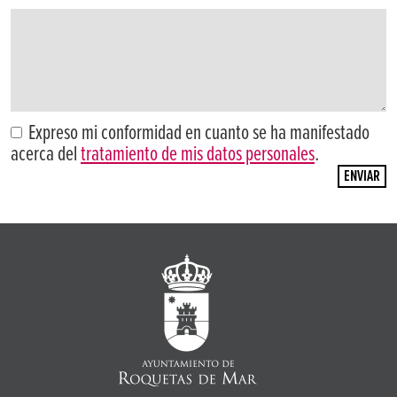
Expreso mi conformidad en cuanto se ha manifestado
acerca del
tratamiento de mis datos personales
.