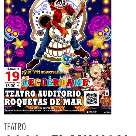
TEATRO