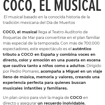
COCO, EL MUSICAL
El musical basado en la conocida historia de la
tradición mexicana del Día de Muertos
COCO, el musical
llega al Teatro Auditorio de
Roquetas de Mar para convertirse en el plan familiar
más especial de la temporada. Con más de 700.000
espectadores, este espectáculo es el
auténtico
tributo a COCO en España y combina voces en
directo, color y emoción en una puesta en escena
que cautiva tanto a niños como a adultos
. Dirigido
por Pedro Pomares,
acompaña a Miguel en un viaje
lleno de música, memoria y valores, creando una
experiencia perfecta para quienes buscan
musicales infantiles y familiares.
Un plan único para vivir la magia de
COCO
en
directo y asegurar
un recuerdo inolvidable.