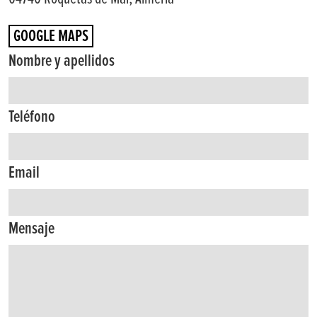
GOOGLE MAPS
Nombre y apellidos
Teléfono
Email
Mensaje