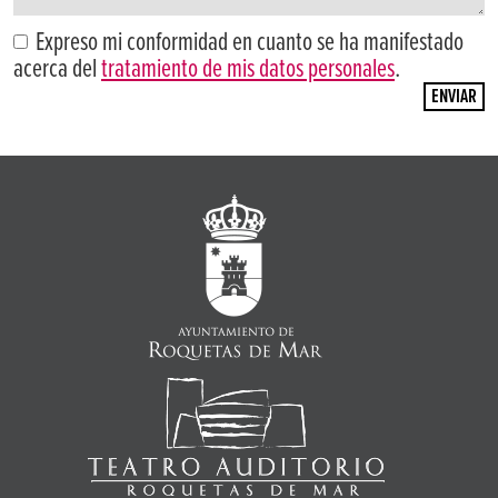
Expreso mi conformidad en cuanto se ha manifestado
acerca del
tratamiento de mis datos personales
.