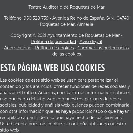
Teatro Auditorio de Roquetas de Mar
Teléfono: 950 328 759 • Avenida Reino de España. S/N., 04740
Roquetas de Mar, Almería
Copyright © 2021 Ayuntamiento de Roquetas de Mar ·
Política de privacidad
·
Aviso legal
Accesibilidad
·
Política de cookies
·
Cambiar las preferencias
de las cookies
ESTA PÁGINA WEB USA COOKIES
Las cookies de este sitio web se usan para personalizar el
contenido y los anuncios, ofrecer funciones de redes sociales y
analizar el tráfico. Además, compartimos información sobre el
uso que haga del sitio web con nuestros partners de redes
sociales, publicidad y análisis web, quienes pueden combinarla
con otra información que les haya proporcionado o que hayan
recopilado a partir del uso que haya hecho de sus servicios.
Usted acepta nuestras cookies si continúa utilizando nuestro
sitio web.