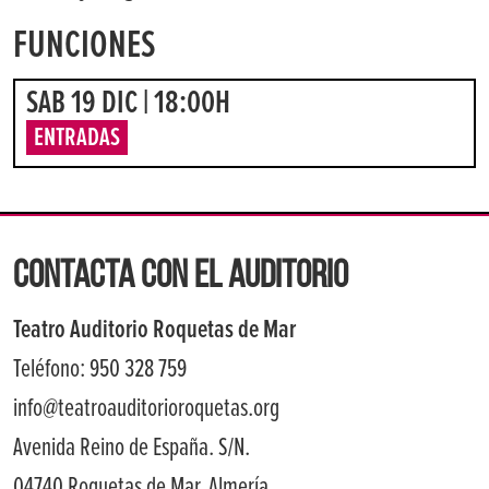
FUNCIONES
SAB 19 DIC | 18:00H
ENTRADAS
CONTACTA CON EL AUDITORIO
Teatro Auditorio Roquetas de Mar
Teléfono: 950 328 759
info@teatroauditorioroquetas.org
Avenida Reino de España. S/N.
04740 Roquetas de Mar, Almería