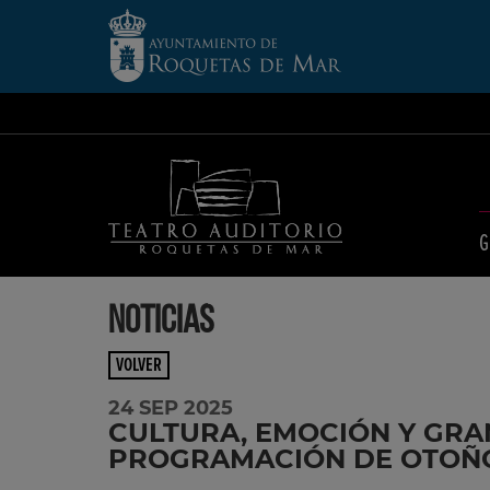
G
NOTICIAS
VOLVER
24 SEP 2025
CULTURA, EMOCIÓN Y GRA
PROGRAMACIÓN DE OTOÑO